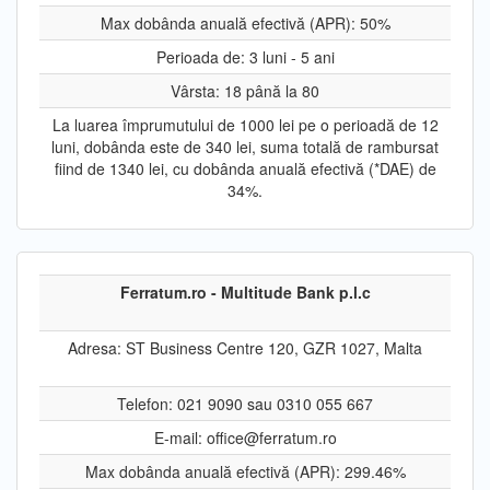
Max dobânda anuală efectivă (APR): 50%
Perioada de: 3 luni - 5 ani
Vârsta: 18 până la 80
La luarea împrumutului de 1000 lei pe o perioadă de 12
luni, dobânda este de 340 lei, suma totală de rambursat
fiind de 1340 lei, cu dobânda anuală efectivă (*DAE) de
34%.
Ferratum.ro - Multitude Bank p.l.c
Adresa: ST Business Centre 120, GZR 1027, Malta
Telefon: 021 9090 sau 0310 055 667
E-mail: office@ferratum.ro
Max dobânda anuală efectivă (APR): 299.46%