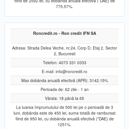
fiind de 2592 lei, cu dobânda anuală efectivă (*DAE) de
775.57%.
Roncredit.ro - Ron credit IFN SA
Adresa: Strada Delea Veche, nr.24, Corp D, Etaj 2, Sector
2, Bucuresti
Telefon: 4073 331 0333
E-mail: info@roncredit.ro
Max dobânda anuală efectivă (APR): 3142.15%
Perioada de: 62 zile - 1 an
Vârsta: 18 până la 65
La luarea împrumutului de 500 lei pe o perioadă de 3
luni, dobânda este de 450 lei, suma totală de rambursat
fiind de 950 lei, cu dobânda anuală efectivă (*DAE) de
1251%.