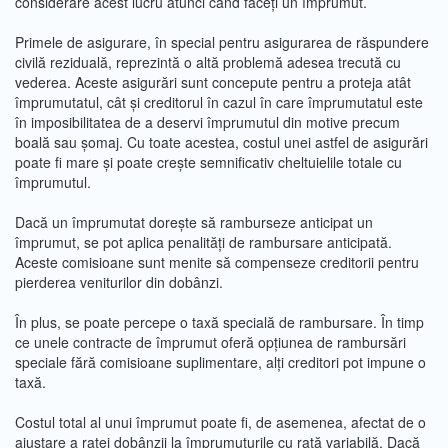
considerare acest lucru atunci când faceți un împrumut.
Primele de asigurare, în special pentru asigurarea de răspundere
civilă reziduală, reprezintă o altă problemă adesea trecută cu
vederea. Aceste asigurări sunt concepute pentru a proteja atât
împrumutatul, cât și creditorul în cazul în care împrumutatul este
în imposibilitatea de a deservi împrumutul din motive precum
boală sau șomaj. Cu toate acestea, costul unei astfel de asigurări
poate fi mare și poate crește semnificativ cheltuielile totale cu
împrumutul.
Dacă un împrumutat dorește să ramburseze anticipat un
împrumut, se pot aplica penalități de rambursare anticipată.
Aceste comisioane sunt menite să compenseze creditorii pentru
pierderea veniturilor din dobânzi.
În plus, se poate percepe o taxă specială de rambursare. În timp
ce unele contracte de împrumut oferă opțiunea de rambursări
speciale fără comisioane suplimentare, alți creditori pot impune o
taxă.
Costul total al unui împrumut poate fi, de asemenea, afectat de o
ajustare a ratei dobânzii la împrumuturile cu rată variabilă. Dacă