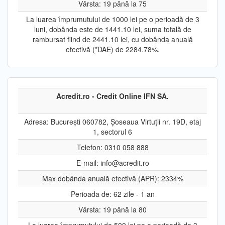
Vârsta: 19 până la 75
La luarea împrumutului de 1000 lei pe o perioadă de 3
luni, dobânda este de 1441.10 lei, suma totală de
rambursat fiind de 2441.10 lei, cu dobânda anuală
efectivă (*DAE) de 2284.78%.
Acredit.ro - Credit Online IFN SA.
Adresa: București 060782, Şoseaua Virtuții nr. 19D, etaj
1, sectorul 6
Telefon: 0310 058 888
E-mail: info@acredit.ro
Max dobânda anuală efectivă (APR): 2334%
Perioada de: 62 zile - 1 an
Vârsta: 19 până la 80