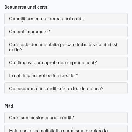
Depunerea unei cereri
Condiții pentru obținerea unui credit
Cât pot împrumuta?
Care este documentația pe care trebuie să o trimit și
unde?
Cât timp va dura aprobarea împrumutului?
În cât timp îmi voi obține creditul?
Ce înseamnă un credit fără un loc de muncă?
Plăți
Care sunt costurile unui credit?
Este posibil să solicitați o sumă suplimentară la