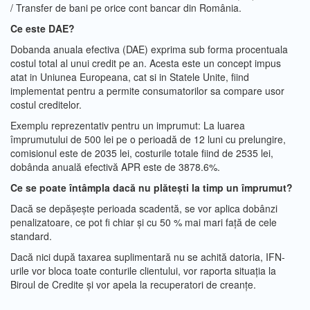
/ Transfer de bani pe orice cont bancar din România.
Ce este DAE?
Dobanda anuala efectiva (DAE) exprima sub forma procentuala
costul total al unui credit pe an. Acesta este un concept impus
atat in Uniunea Europeana, cat si in Statele Unite, fiind
implementat pentru a permite consumatorilor sa compare usor
costul creditelor.
Exemplu reprezentativ pentru un imprumut: La luarea
împrumutului de 500 lei pe o perioadă de 12 luni cu prelungire,
comisionul este de 2035 lei, costurile totale fiind de 2535 lei,
dobânda anuală efectivă APR este de 3878.6%.
Ce se poate întâmpla dacă nu plătești la timp un împrumut?
Dacă se depășește perioada scadentă, se vor aplica dobânzi
penalizatoare, ce pot fi chiar și cu 50 % mai mari față de cele
standard.
Dacă nici după taxarea suplimentară nu se achită datoria, IFN-
urile vor bloca toate conturile clientului, vor raporta situația la
Biroul de Credite și vor apela la recuperatori de creanțe.