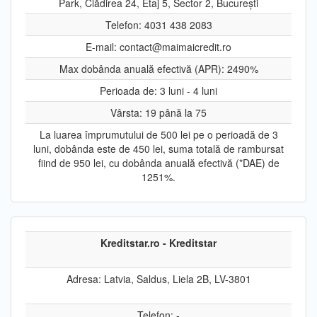
Park, Clădirea 24, Etaj 5, Sector 2, Bucureşti
Telefon: 4031 438 2083
E-mail: contact@maimaicredit.ro
Max dobânda anuală efectivă (APR): 2490%
Perioada de: 3 luni - 4 luni
Vârsta: 19 până la 75
La luarea împrumutului de 500 lei pe o perioadă de 3
luni, dobânda este de 450 lei, suma totală de rambursat
fiind de 950 lei, cu dobânda anuală efectivă (*DAE) de
1251%.
Kreditstar.ro - Kreditstar
Adresa: Latvia, Saldus, Liela 2B, LV-3801
Telefon: -