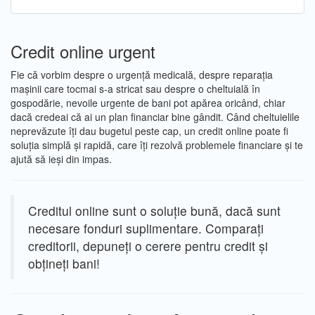
Credit online urgent
Fie că vorbim despre o urgență medicală, despre reparația
mașinii care tocmai s-a stricat sau despre o cheltuială în
gospodărie, nevoile urgente de bani pot apărea oricând, chiar
dacă credeai că ai un plan financiar bine gândit. Când cheltuielile
neprevăzute îți dau bugetul peste cap, un credit online poate fi
soluția simplă și rapidă, care îți rezolvă problemele financiare și te
ajută să ieși din impas.
Creditul online sunt o soluție bună, dacă sunt
necesare fonduri suplimentare. Comparați
creditorii, depuneți o cerere pentru credit și
obțineți bani!