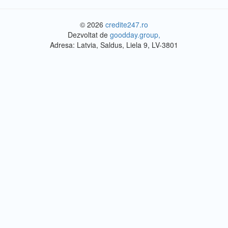
© 2026
credite247.ro
Dezvoltat de
goodday.group,
Adresa: Latvia, Saldus, Liela 9, LV-3801